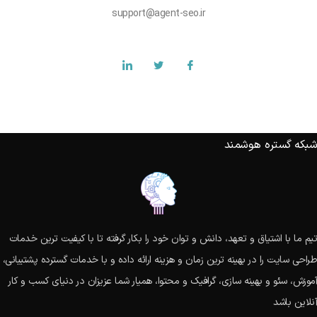
support@agent-seo.ir
شبکه گستره هوشمند
تیم ما با اشتیاق و تعهد، دانش و توان خود را بکار گرفته تا با کیفیت ترین خدمات
طراحی سایت را در بهینه ترین زمان و هزینه ارائه داده و با خدمات گسترده پشتیبانی،
آموزش، سئو و بهینه سازی، گرافیک و محتوا، همیار شما عزیزان در دنیای کسب و کار
آنلاین باشد