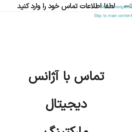
لطفا اطلاعات تماس خود را وارد کنید
منو
Skip to navigation
Skip to main content
تماس با آژانس
دیجیتال