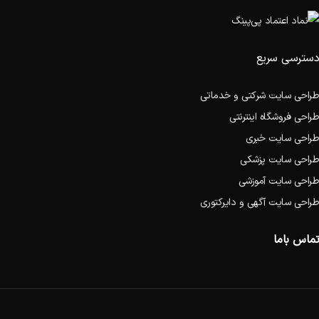
دسترسی سریع
طراحی سایت شرکتی و خدماتی
طراحی فروشگاه اینترنتی
طراحی سایت خبری
طراحی سایت پزشکی
طراحی سایت آموزشی
طراحی سایت آگهی و دایرکتوری
تماس باما