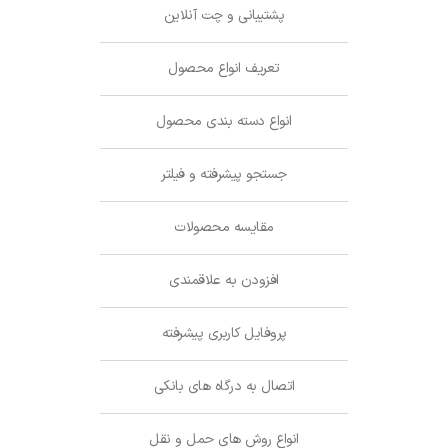
پشتیبانی و چت آنلاین
تعریف انواع محصول
انواع دسته بندی محصول
جستجو پیشرفته و فیلتر
مقایسه محصولات
افزودن به علاقمندی
پروفایل کاربری پیشرفته
اتصال به درگاه های بانکی
انواع روش های حمل و نقل