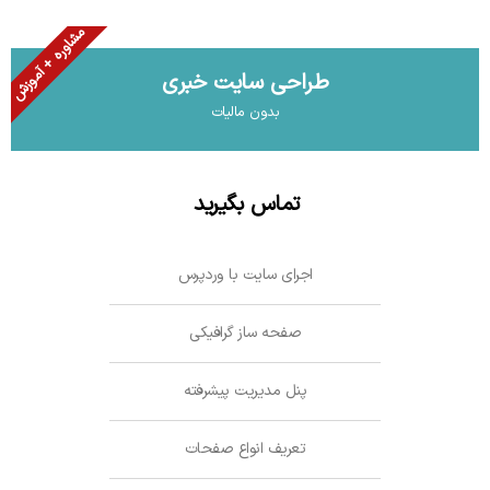
مشاوره + آموزش
طراحی سایت خبری
بدون مالیات
تماس بگیرید
اجرای سایت با وردپرس
صفحه ساز گرافیکی
پنل مدیریت پیشرفته
تعریف انواع صفحات