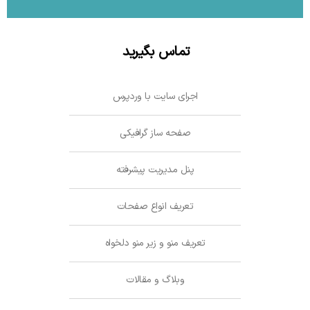
تماس بگیرید
اجرای سایت با وردپرس
صفحه ساز گرافیکی
پنل مدیریت پیشرفته
تعریف انواع صفحات
تعریف منو و زیر منو دلخواه
وبلاگ و مقالات