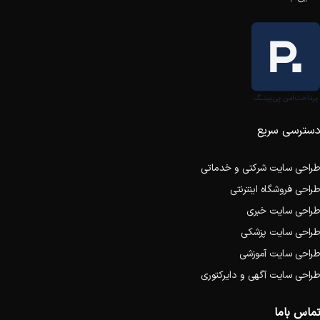
دسترسی سریع
طراحی سایت شرکتی و خدماتی
طراحی فروشگاه اینترنتی
طراحی سایت خبری
طراحی سایت پزشکی
طراحی سایت آموزشی
طراحی سایت آگهی و دایرکتوری
تماس باما