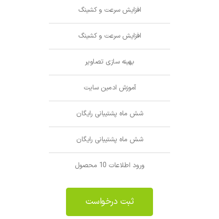
افزایش سرعت و کشینگ
افزایش سرعت و کشینگ
بهینه سازی تصاویر
آموزش ادمین سایت
شش ماه پشتیبانی رایگان
شش ماه پشتیبانی رایگان
ورود اطلاعات 10 محصول
ثبت درخواست