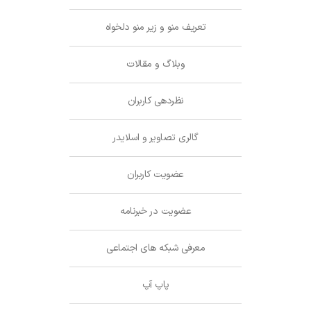
تعریف منو و زیر منو دلخواه
وبلاگ و مقالات
نظردهی کاربران
گالری تصاویر و اسلایدر
عضویت کاربران
عضویت در خبرنامه
معرفی شبکه های اجتماعی
پاپ آپ