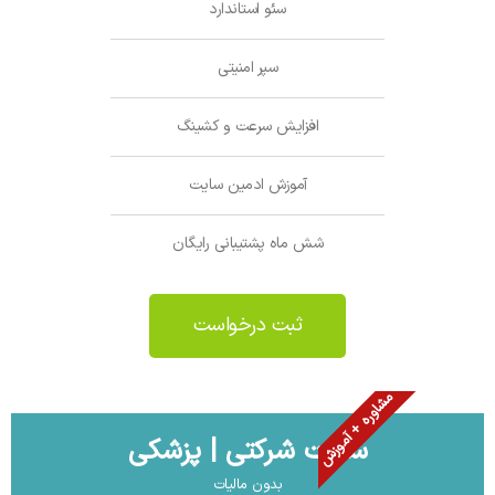
سئو استاندارد
سپر امنیتی
افزایش سرعت و کشینگ
آموزش ادمین سایت
شش ماه پشتیبانی رایگان
ثبت درخواست
مشاوره + آموزش
سایت شرکتی | پزشکی
بدون مالیات