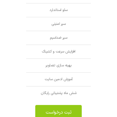
سئو استاندارد
سپر امنیتی
سپر ضداسپم
افزایش سرعت و کشینگ
بهینه سازی تصاویر
آموزش ادمین سایت
شش ماه پشتیبانی رایگان
ثبت درخواست