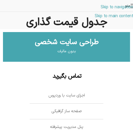
منو
Skip to navigation
Skip to main content
جدول قیمت گذاری
طراحی سایت شخصی
بدون مالیات
تماس بگیرید
اجرای سایت با وردپرس
صفحه ساز گرافیکی
پنل مدیریت پیشرفته