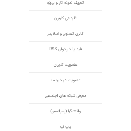
تعریف نمونه کار و پروژه
نظردهی کاربران
گالری تصاویر و اسلایدر
فید یا خبرخوان RSS
عضویت کاربران
عضویت در خبرنامه
معرفی شبکه های اجتماعی
واکنشگرا (رسپانسیو)
پاپ آپ