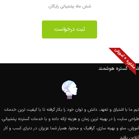
شش ماه پشتیبانی رایگان
ثبت درخواست
مشاوره + آموزش
شبکه گستره هوشمند
تیم ما با اشتیاق و تعهد، دانش و توان خود را بکار گرفته تا با کیفیت ترین خدمات
طراحی سایت را در بهینه ترین زمان و هزینه ارائه داده و با خدمات گسترده پشتیبانی،
آموزش، سئو و بهینه سازی، گرافیک و محتوا، همیار شما عزیزان در دنیای کسب و کار
آنلاین باشد