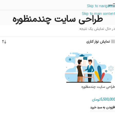
منو
Skip to navigation
Skip to main content
طراحی سایت چندمنظوره
در حال نمایش یک نتیجه
نمایش نوار کناری
طراحی سایت چندمنظوره
5,500,000
تومان
افزودن به سبد خرید