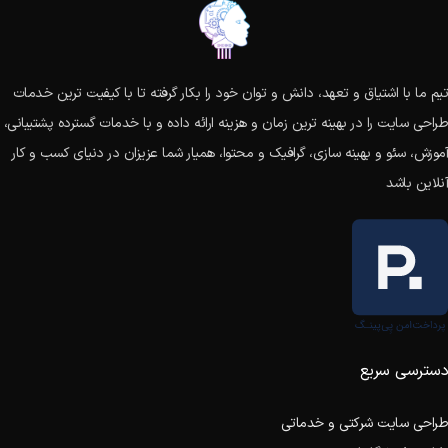
تیم ما با اشتیاق و تعهد، دانش و توان خود را بکار گرفته تا با کیفیت ترین خدمات
طراحی سایت را در بهینه ترین زمان و هزینه ارائه داده و با خدمات گسترده پشتیبانی،
آموزش، سئو و بهینه سازی، گرافیک و محتوا، همیار شما عزیزان در دنیای کسب و کار
آنلاین باشد
دسترسی سریع
طراحی سایت شرکتی و خدماتی